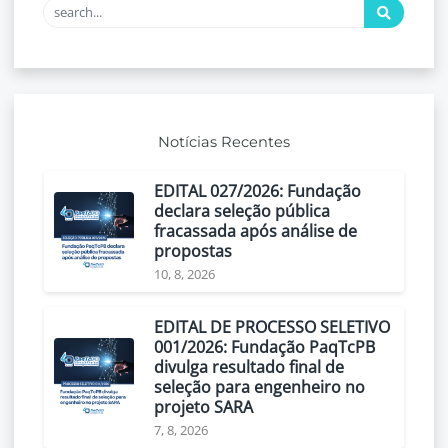
Notícias Recentes
EDITAL 027/2026: Fundação
declara seleção pública
fracassada após análise de
propostas
10, 8, 2026
EDITAL DE PROCESSO SELETIVO
001/2026: Fundação PaqTcPB
divulga resultado final de
seleção para engenheiro no
projeto SARA
7, 8, 2026