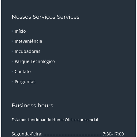
Nossos Serviços Services
Início
Inteveniência
Incubadoras
Parque Tecnológico
Contato
Perguntas
Business hours
Estamos funcionando Home-Office e presencial
Segunda-Feira:
7:30-17:00