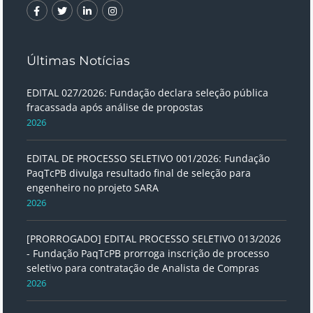
Últimas Notícias
EDITAL 027/2026: Fundação declara seleção pública
fracassada após análise de propostas
2026
EDITAL DE PROCESSO SELETIVO 001/2026: Fundação
PaqTcPB divulga resultado final de seleção para
engenheiro no projeto SARA
2026
[PRORROGADO] EDITAL PROCESSO SELETIVO 013/2026
- Fundação PaqTcPB prorroga inscrição de processo
seletivo para contratação de Analista de Compras
2026