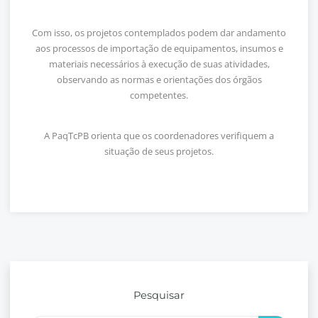
Com isso, os projetos contemplados podem dar andamento
aos processos de importação de equipamentos, insumos e
materiais necessários à execução de suas atividades,
observando as normas e orientações dos órgãos
competentes.
A PaqTcPB orienta que os coordenadores verifiquem a
situação de seus projetos.
Pesquisar