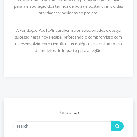
para a elaboração dos termos de bolsa e posterior início das
atividades vinculadas ao projeto.
A Fundação PaqTcPB parabeniza os selecionados e deseja
sucesso nesta nova etapa, reforçando o compromisso com
o desenvolvimento científico, tecnológico e social por meio
de projetos de impacto para a região.
Pesquisar