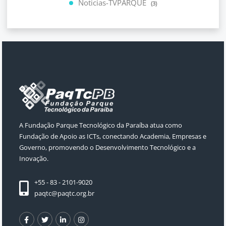
Noticias-TVPARQUE
(3)
A Fundação Parque Tecnológico da Paraíba atua como
Fundação de Apoio as ICTs, conectando Academia, Empresas e
Governo, promovendo o Desenvolvimento Tecnológico e a
Inovação.
+55 - 83 - 2101-9020
paqtc@paqtc.org.br