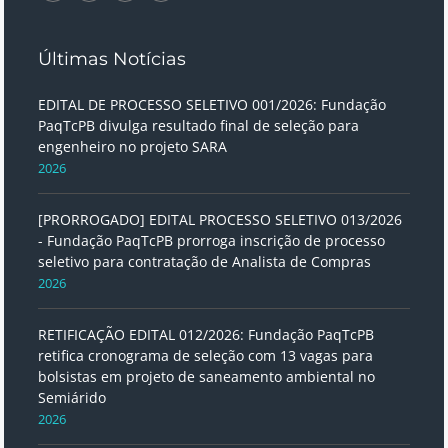
Últimas Notícias
EDITAL DE PROCESSO SELETIVO 001/2026: Fundação
PaqTcPB divulga resultado final de seleção para
engenheiro no projeto SARA
2026
[PRORROGADO] EDITAL PROCESSO SELETIVO 013/2026
- Fundação PaqTcPB prorroga inscrição de processo
seletivo para contratação de Analista de Compras
2026
RETIFICAÇÃO EDITAL 012/2026: Fundação PaqTcPB
retifica cronograma de seleção com 13 vagas para
bolsistas em projeto de saneamento ambiental no
Semiárido
2026