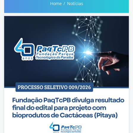
Home
Notícias