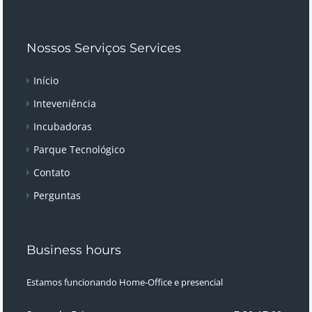
Nossos Serviços Services
Início
Inteveniência
Incubadoras
Parque Tecnológico
Contato
Perguntas
Business hours
Estamos funcionando Home-Office e presencial