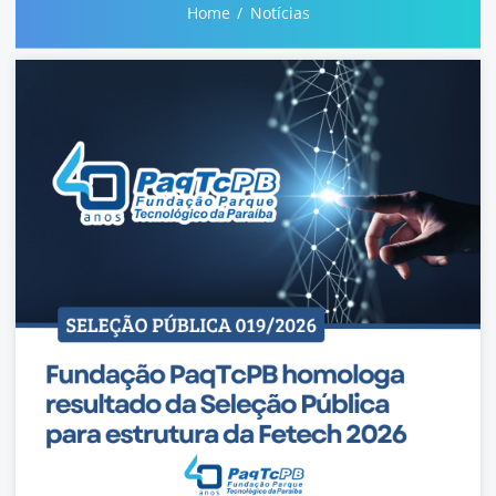
Home
Notícias