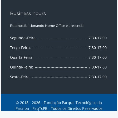
Business hours
Estamos funcionando Home-Office e presencial
Segunda-Feira:
7:30-17:00
Terça-Feira:
7:30-17:00
Quarta-Feira:
7:30-17:00
Quinta-Feira:
7:30-17:00
Sexta-Feira:
7:30-17:00
© 2018 - 2026 - Fundação Parque Tecnológico da
Paraíba - PaqTcPB - Todos os Direitos Reservados