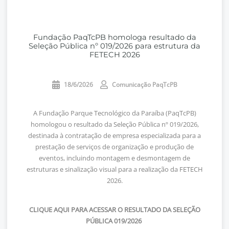
Fundação PaqTcPB homologa resultado da
Seleção Pública nº 019/2026 para estrutura da
FETECH 2026
18/6/2026
Comunicação PaqTcPB
A Fundação Parque Tecnológico da Paraíba (PaqTcPB)
homologou o resultado da Seleção Pública nº 019/2026,
destinada à contratação de empresa especializada para a
prestação de serviços de organização e produção de
eventos, incluindo montagem e desmontagem de
estruturas e sinalização visual para a realização da FETECH
2026.
CLIQUE AQUI PARA ACESSAR O RESULTADO DA SELEÇÃO
PÚBLICA 019/2026