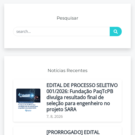
Pesquisar
Notícias Recentes
EDITAL DE PROCESSO SELETIVO
001/2026: Fundação PaqTcPB
divulga resultado final de
seleção para engenheiro no
projeto SARA
7, 8, 2026
[PRORROGADO] EDITAL