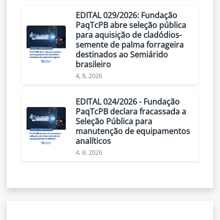
EDITAL 029/2026: Fundação
PaqTcPB abre seleção pública
para aquisição de cladódios-
semente de palma forrageira
destinados ao Semiárido
brasileiro
4, 8, 2026
EDITAL 024/2026 - Fundação
PaqTcPB declara fracassada a
Seleção Pública para
manutenção de equipamentos
analíticos
4, 8, 2026