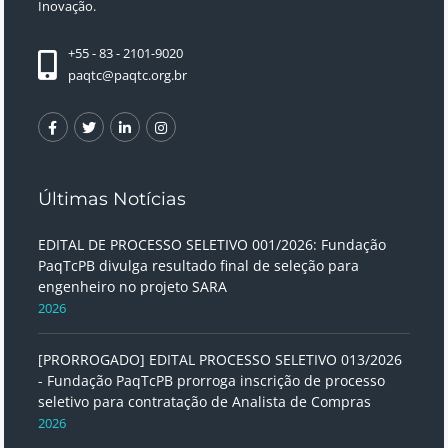
Inovação.
+55 - 83 - 2101-9020
paqtc@paqtc.org.br
Últimas Notícias
EDITAL DE PROCESSO SELETIVO 001/2026: Fundação
PaqTcPB divulga resultado final de seleção para
engenheiro no projeto SARA
2026
[PRORROGADO] EDITAL PROCESSO SELETIVO 013/2026
- Fundação PaqTcPB prorroga inscrição de processo
seletivo para contratação de Analista de Compras
2026