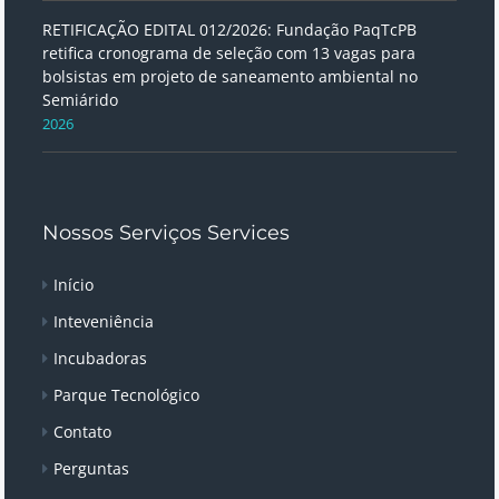
RETIFICAÇÃO EDITAL 012/2026: Fundação PaqTcPB
retifica cronograma de seleção com 13 vagas para
bolsistas em projeto de saneamento ambiental no
Semiárido
2026
Nossos Serviços Services
Início
Inteveniência
Incubadoras
Parque Tecnológico
Contato
Perguntas