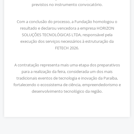
previstos no instrumento convocatório.
Com a conclusão do processo, a Fundação homologou o
resultado e declarou vencedora a empresa HORIZON
SOLUÇÕES TECNOLÓGICAS LTDA, responsável pela
execução dos serviços necessários à estruturação da
FETECH 2026.
A contratação representa mais uma etapa dos preparativos
para a realização da feira, considerada um dos mais
tradicionais eventos de tecnologia e inovação da Paraíba,
fortalecendo o ecossistema de ciência, empreendedorismo e
desenvolvimento tecnológico da região.