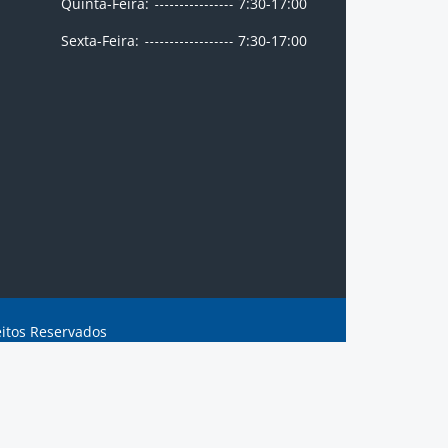
Quinta-Feira:
7:30-17:00
Sexta-Feira:
7:30-17:00
eitos Reservados