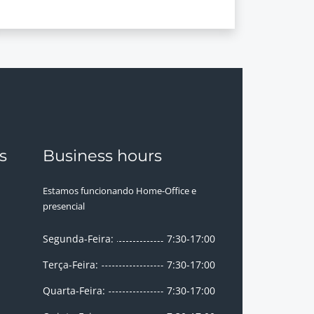
s
Business hours
Estamos funcionando Home-Office e
presencial
Segunda-Feira:
7:30-17:00
Terça-Feira:
7:30-17:00
Quarta-Feira:
7:30-17:00