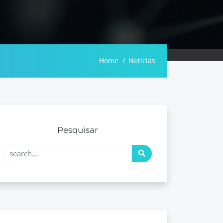
Home
Notícias
Pesquisar