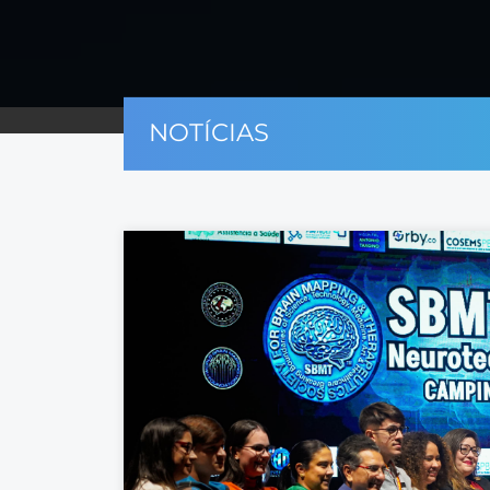
NOTÍCIAS