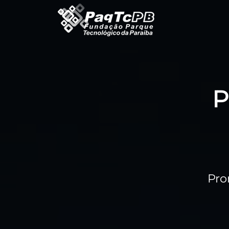
P
Pro