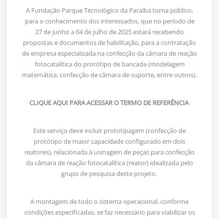
A Fundação Parque Tecnológico da Paraíba torna público,
para o conhecimento dos interessados, que no período de
27 de junho a 04 de julho de 2025 estará recebendo
propostas e documentos de habilitação, para a contratação
de empresa especializada na confecção da câmara de reação
fotocatalítica do protótipo de bancada (modelagem
matemática, confecção de câmara de suporte, entre outros).
CLIQUE AQUI PARA ACESSAR O TERMO DE REFERÊNCIA
Este serviço deve incluir prototipagem (confecção de
protótipo de maior capacidade configurado em dois
reatores), relacionada à usinagem de peças para confecção
da câmara de reação fotocatalítica (reator) idealizada pelo
grupo de pesquisa deste projeto.
A montagem de todo o sistema operacional, conforme
condições especificadas, se faz necessário para viabilizar os