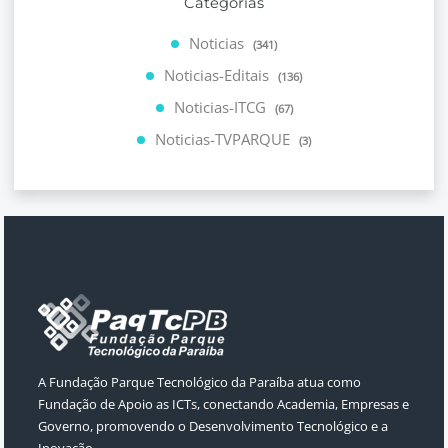
Categorias
Noticias
(341)
Noticias-Editais
(136)
Noticias-ITCG
(67)
Noticias-TVPARQUE
(3)
A Fundação Parque Tecnológico da Paraíba atua como
Fundação de Apoio as ICTs, conectando Academia, Empresas e
Governo, promovendo o Desenvolvimento Tecnológico e a