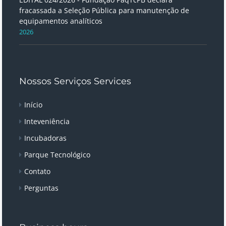
fracassada a Seleção Pública para manutenção de
equipamentos analíticos
2026
Nossos Serviços Services
Início
Inteveniência
Incubadoras
Parque Tecnológico
Contato
Perguntas