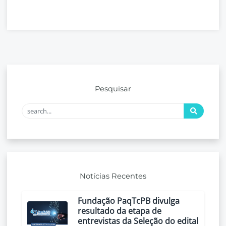
Pesquisar
Notícias Recentes
Fundação PaqTcPB divulga
resultado da etapa de
entrevistas da Seleção do edital