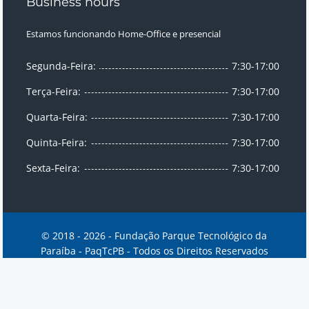
Business hours
Estamos funcionando Home-Office e presencial
Segunda-Feira:
7:30-17:00
Terça-Feira:
7:30-17:00
Quarta-Feira:
7:30-17:00
Quinta-Feira:
7:30-17:00
Sexta-Feira:
7:30-17:00
© 2018 - 2026 - Fundação Parque Tecnológico da
Paraíba - PaqTcPB - Todos os Direitos Reservados