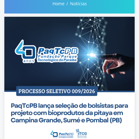
Home
Notícias