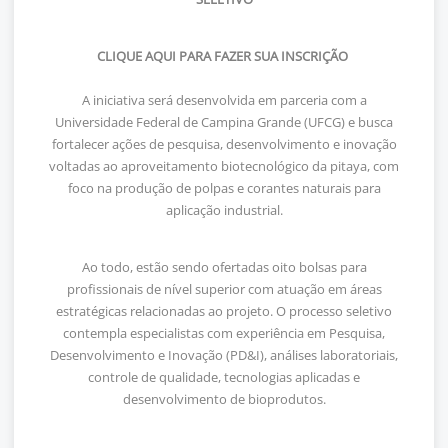
CLIQUE AQUI PARA FAZER SUA INSCRIÇÃO
A iniciativa será desenvolvida em parceria com a
Universidade Federal de Campina Grande (UFCG) e busca
fortalecer ações de pesquisa, desenvolvimento e inovação
voltadas ao aproveitamento biotecnológico da pitaya, com
foco na produção de polpas e corantes naturais para
aplicação industrial.
Ao todo, estão sendo ofertadas oito bolsas para
profissionais de nível superior com atuação em áreas
estratégicas relacionadas ao projeto. O processo seletivo
contempla especialistas com experiência em Pesquisa,
Desenvolvimento e Inovação (PD&I), análises laboratoriais,
controle de qualidade, tecnologias aplicadas e
desenvolvimento de bioprodutos.