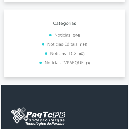
Categorias
Noticias
(344)
Noticias-Editais
(136)
Noticias-ITCG
(67)
Noticias-TVPARQUE
(3)