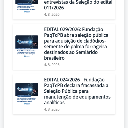
entrevistas da Seleção do edital
011/2026
4, 8, 2026
EDITAL 029/2026: Fundação
PaqTcPB abre seleção pública
para aquisição de cladódios-
semente de palma forrageira
destinados ao Semiárido
brasileiro
4, 8, 2026
EDITAL 024/2026 - Fundação
PaqTcPB declara fracassada a
Seleção Pública para
manutenção de equipamentos
analíticos
4, 8, 2026