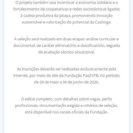
O projeto também visa incentivar a economia solidária e o
fortalecimento de cooperativas e redes sociotécnicas ligadas
à cadeia produtiva da pitaya, promovendo inovação
sustentável e valorização do potencial da Caatinga.
A seleção será realizada em duas etapas: análise curricular e
documental, de caráter eliminatório e classificatório, seguida
de avaliação técnico-situacional.
As inscrições deverão ser realizadas exclusivamente pela
internet, por meio do site da Fundação PaqTcPB, no período
de 28 de maio a 06 de junho de 2026.
O edital completo, com detalhes sobre vagas, perfis
profissionais, documentação exigida e critérios de seleção,
está disponível nos canais oficiais da Fundação.