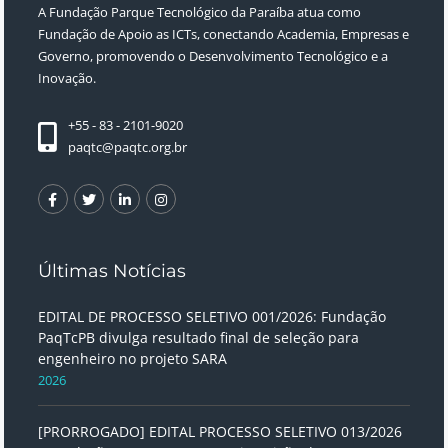
A Fundação Parque Tecnológico da Paraíba atua como
Fundação de Apoio as ICTs, conectando Academia, Empresas e
Governo, promovendo o Desenvolvimento Tecnológico e a
Inovação.
+55 - 83 - 2101-9020
paqtc@paqtc.org.br
Últimas Notícias
EDITAL DE PROCESSO SELETIVO 001/2026: Fundação
PaqTcPB divulga resultado final de seleção para
engenheiro no projeto SARA
2026
[PRORROGADO] EDITAL PROCESSO SELETIVO 013/2026