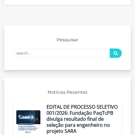
Pesquisar
Notícias Recentes
EDITAL DE PROCESSO SELETIVO
001/2026: Fundação PaqTcPB
divulga resultado final de
seleção para engenheiro no
projeto SARA