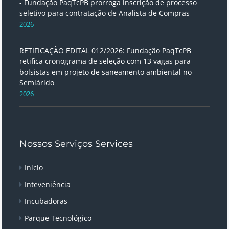
- Fundação PaqTcPB prorroga inscrição de processo
seletivo para contratação de Analista de Compras
2026
RETIFICAÇÃO EDITAL 012/2026: Fundação PaqTcPB
retifica cronograma de seleção com 13 vagas para
bolsistas em projeto de saneamento ambiental no
Semiárido
2026
Nossos Serviços Services
Início
Inteveniência
Incubadoras
Parque Tecnológico