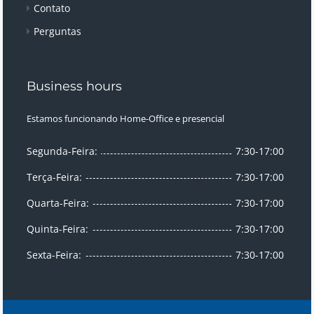
Contato
Perguntas
Business hours
Estamos funcionando Home-Office e presencial
Segunda-Feira:
7:30-17:00
Terça-Feira:
7:30-17:00
Quarta-Feira:
7:30-17:00
Quinta-Feira:
7:30-17:00
Sexta-Feira:
7:30-17:00