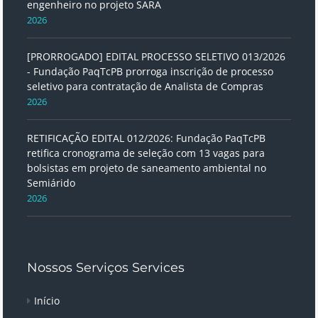
engenheiro no projeto SARA
2026
[PRORROGADO] EDITAL PROCESSO SELETIVO 013/2026
- Fundação PaqTcPB prorroga inscrição de processo
seletivo para contratação de Analista de Compras
2026
RETIFICAÇÃO EDITAL 012/2026: Fundação PaqTcPB
retifica cronograma de seleção com 13 vagas para
bolsistas em projeto de saneamento ambiental no
Semiárido
2026
Nossos Serviços Services
Início