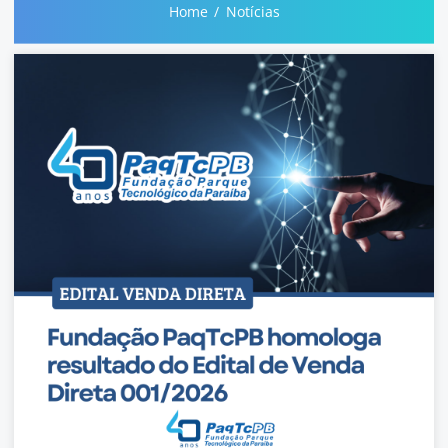
Home
Notícias