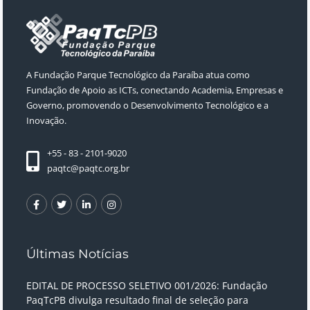
A Fundação Parque Tecnológico da Paraíba atua como
Fundação de Apoio as ICTs, conectando Academia, Empresas e
Governo, promovendo o Desenvolvimento Tecnológico e a
Inovação.
+55 - 83 - 2101-9020
paqtc@paqtc.org.br
Últimas Notícias
EDITAL DE PROCESSO SELETIVO 001/2026: Fundação
PaqTcPB divulga resultado final de seleção para