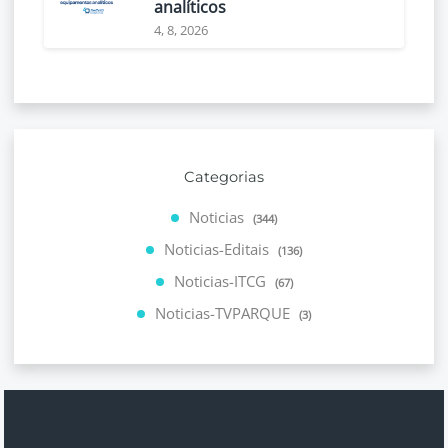
analíticos
4, 8, 2026
Categorias
Noticias
(344)
Noticias-Editais
(136)
Noticias-ITCG
(67)
Noticias-TVPARQUE
(3)