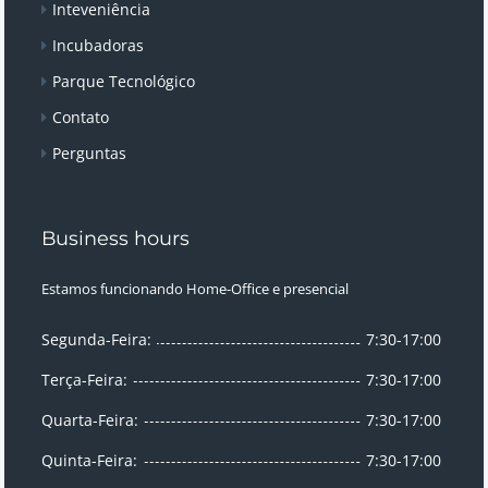
Inteveniência
Incubadoras
Parque Tecnológico
Contato
Perguntas
Business hours
Estamos funcionando Home-Office e presencial
Segunda-Feira:
7:30-17:00
Terça-Feira:
7:30-17:00
Quarta-Feira:
7:30-17:00
Quinta-Feira:
7:30-17:00