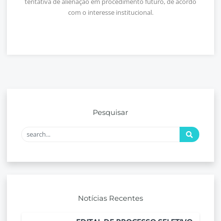
tentativa de alienação em procedimento futuro, de acordo
com o interesse institucional.
Pesquisar
Notícias Recentes