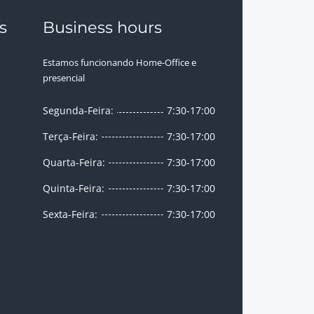
s
Business hours
Estamos funcionando Home-Office e
presencial
Segunda-Feira:
7:30-17:00
Terça-Feira:
7:30-17:00
Quarta-Feira:
7:30-17:00
Quinta-Feira:
7:30-17:00
Sexta-Feira:
7:30-17:00