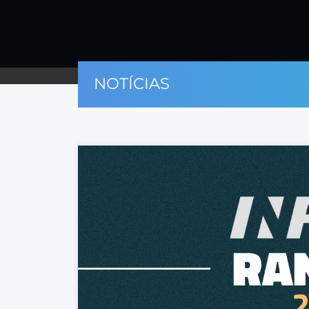
NOTÍCIAS