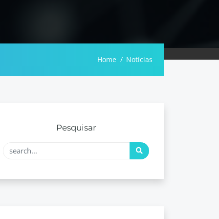
Home
Notícias
Pesquisar