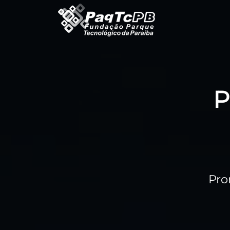
P
Pro