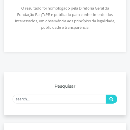
O resultado foi homologado pela Diretoria Geral da
Fundação PaqTcPB e publicado para conhecimento dos
interessados, em observância aos princípios da legalidade,
publicidade e transparência.
Pesquisar