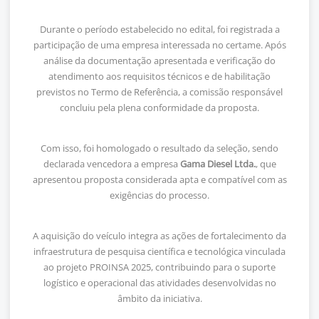
Durante o período estabelecido no edital, foi registrada a
participação de uma empresa interessada no certame. Após
análise da documentação apresentada e verificação do
atendimento aos requisitos técnicos e de habilitação
previstos no Termo de Referência, a comissão responsável
concluiu pela plena conformidade da proposta.
Com isso, foi homologado o resultado da seleção, sendo
declarada vencedora a empresa
Gama Diesel Ltda.
, que
apresentou proposta considerada apta e compatível com as
exigências do processo.
A aquisição do veículo integra as ações de fortalecimento da
infraestrutura de pesquisa científica e tecnológica vinculada
ao projeto PROINSA 2025, contribuindo para o suporte
logístico e operacional das atividades desenvolvidas no
âmbito da iniciativa.