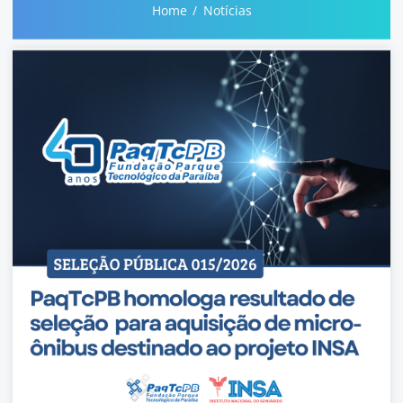
Home
Notícias