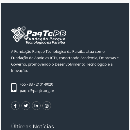
A Fundação Parque Tecnológico da Paraíba atua como
Fundação de Apoio as ICTs, conectando Academia, Empresas e
Governo, promovendo o Desenvolvimento Tecnológico e a
Inovação.
+55 - 83 - 2101-9020
paqtc@paqtc.org.br
Últimas Notícias