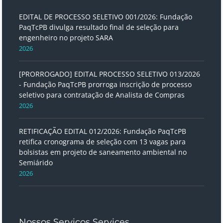
EDITAL DE PROCESSO SELETIVO 001/2026: Fundação
PaqTcPB divulga resultado final de seleção para
engenheiro no projeto SARA
2026
[PRORROGADO] EDITAL PROCESSO SELETIVO 013/2026
- Fundação PaqTcPB prorroga inscrição de processo
seletivo para contratação de Analista de Compras
2026
RETIFICAÇÃO EDITAL 012/2026: Fundação PaqTcPB
retifica cronograma de seleção com 13 vagas para
bolsistas em projeto de saneamento ambiental no
Semiárido
2026
Nossos Serviços Services