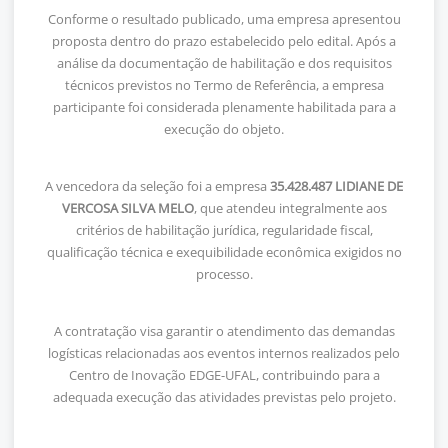
Conforme o resultado publicado, uma empresa apresentou
proposta dentro do prazo estabelecido pelo edital. Após a
análise da documentação de habilitação e dos requisitos
técnicos previstos no Termo de Referência, a empresa
participante foi considerada plenamente habilitada para a
execução do objeto.
A vencedora da seleção foi a empresa
35.428.487 LIDIANE DE
VERCOSA SILVA MELO
, que atendeu integralmente aos
critérios de habilitação jurídica, regularidade fiscal,
qualificação técnica e exequibilidade econômica exigidos no
processo.
A contratação visa garantir o atendimento das demandas
logísticas relacionadas aos eventos internos realizados pelo
Centro de Inovação EDGE-UFAL, contribuindo para a
adequada execução das atividades previstas pelo projeto.