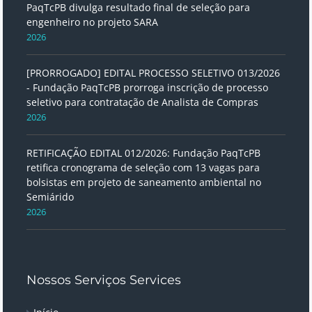
PaqTcPB divulga resultado final de seleção para
engenheiro no projeto SARA
2026
[PRORROGADO] EDITAL PROCESSO SELETIVO 013/2026
- Fundação PaqTcPB prorroga inscrição de processo
seletivo para contratação de Analista de Compras
2026
RETIFICAÇÃO EDITAL 012/2026: Fundação PaqTcPB
retifica cronograma de seleção com 13 vagas para
bolsistas em projeto de saneamento ambiental no
Semiárido
2026
Nossos Serviços Services