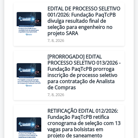
EDITAL DE PROCESSO SELETIVO
001/2026: Fundação PaqTcPB
divulga resultado final de
seleção para engenheiro no
projeto SARA
7, 8, 2026
[PRORROGADO] EDITAL
PROCESSO SELETIVO 013/2026 -
Fundação PaqTcPB prorroga
inscrição de processo seletivo
para contratação de Analista
de Compras
7, 8, 2026
RETIFICAÇÃO EDITAL 012/2026:
Fundação PaqTcPB retifica
cronograma de seleção com 13
vagas para bolsistas em
projeto de saneamento