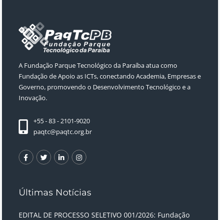
A Fundação Parque Tecnológico da Paraíba atua como
Fundação de Apoio as ICTs, conectando Academia, Empresas e
Governo, promovendo o Desenvolvimento Tecnológico e a
Inovação.
+55 - 83 - 2101-9020
paqtc@paqtc.org.br
Últimas Notícias
EDITAL DE PROCESSO SELETIVO 001/2026: Fundação