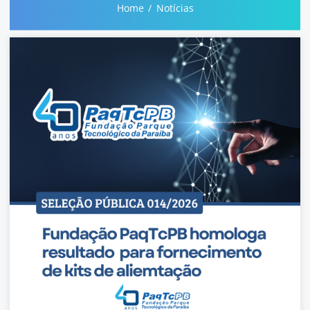
Home
Notícias