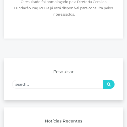
O resultado foi homologado pela Diretoria Geral da
Fundação PaqTcPB e já está disponível para consulta pelos
interessados.
Pesquisar
Notícias Recentes