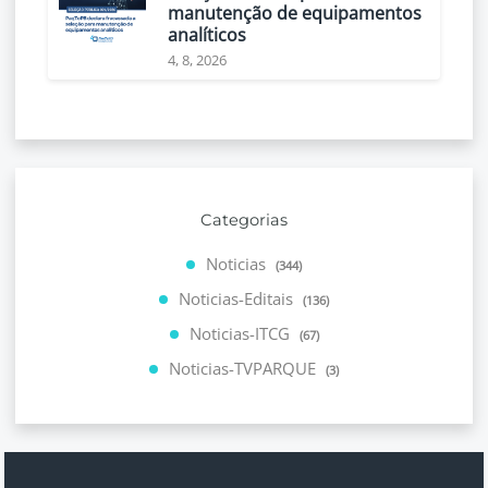
manutenção de equipamentos
analíticos
4, 8, 2026
Categorias
Noticias
(344)
Noticias-Editais
(136)
Noticias-ITCG
(67)
Noticias-TVPARQUE
(3)