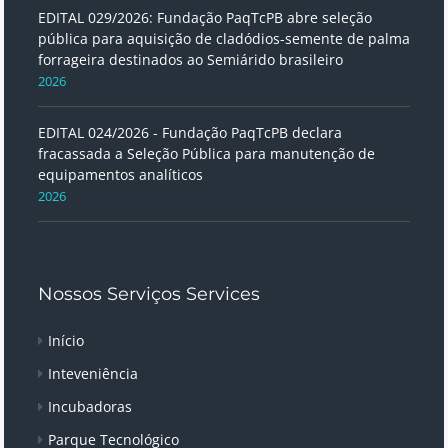
EDITAL 029/2026: Fundação PaqTcPB abre seleção
pública para aquisição de cladódios-semente de palma
forrageira destinados ao Semiárido brasileiro
2026
EDITAL 024/2026 - Fundação PaqTcPB declara
fracassada a Seleção Pública para manutenção de
equipamentos analíticos
2026
Nossos Serviços Services
Início
Inteveniência
Incubadoras
Parque Tecnológico