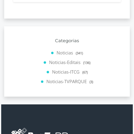
Categorias
Noticias
(341)
Noticias-Editais
(136)
Noticias-ITCG
(67)
Noticias-TVPARQUE
(3)