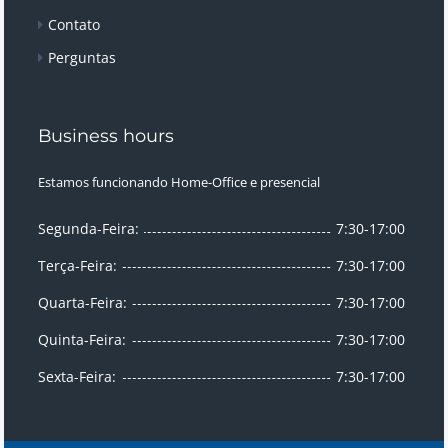
Contato
Perguntas
Business hours
Estamos funcionando Home-Office e presencial
Segunda-Feira:
7:30-17:00
Terça-Feira:
7:30-17:00
Quarta-Feira:
7:30-17:00
Quinta-Feira:
7:30-17:00
Sexta-Feira:
7:30-17:00