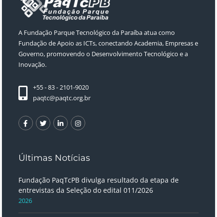
A Fundação Parque Tecnológico da Paraíba atua como
Fundação de Apoio as ICTs, conectando Academia, Empresas e
Governo, promovendo o Desenvolvimento Tecnológico e a
Inovação.
+55 - 83 - 2101-9020
paqtc@paqtc.org.br
Últimas Notícias
Fundação PaqTcPB divulga resultado da etapa de
entrevistas da Seleção do edital 011/2026
2026