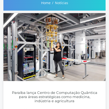
Home
Notícias
Paraíba lança Centro de Computação Quântica
para áreas estratégicas como medicina,
indústria e agricultura