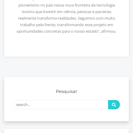
pioneirismo no país nessa nova fronteira da tecnologia
mostra que investir em ciência, pessoas e parcerias
realmente transforma realidades. Seguimos com muito
trabalho pela frente, transformando esse projeto em
oportunidades concretas para o nosso estado”, afirmou.
Pesquisar